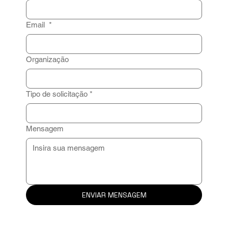
Email
*
Organização
Tipo de solicitação
*
Mensagem
ENVIAR MENSAGEM